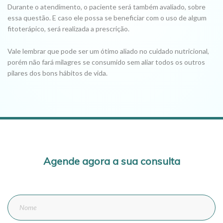
Durante o atendimento, o paciente será também avaliado, sobre
essa questão. E caso ele possa se beneficiar com o uso de algum
fitoterápico, será realizada a prescrição.
Vale lembrar que pode ser um ótimo aliado no cuidado nutricional,
porém não fará milagres se consumido sem aliar todos os outros
pilares dos bons hábitos de vida.
Agende agora a sua consulta