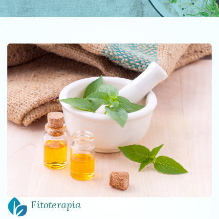
Fitoterapia