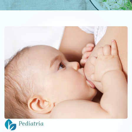
Pediatria