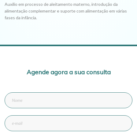
Auxílio em processo de aleitamento materno, introdução da
alimentação complementar e suporte com alimentação em várias
fases da infância.
Agende agora a sua consulta