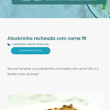
Abobrinha recheada com carne fit
CATEGORIA:
PRATO PRINCIPAL
VOLTAR PARA O BLOG
Seu pai vai amar essa abobrinha recheada com carne! Ele e a
família toda vai amar!