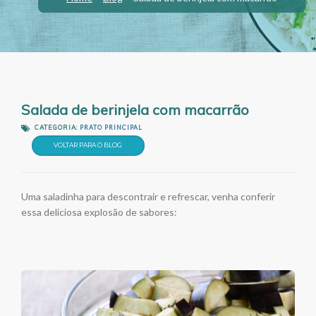
Salada de berinjela com macarrão
CATEGORIA:
PRATO PRINCIPAL
VOLTAR PARA O BLOG
Uma saladinha para descontrair e refrescar, venha conferir
essa deliciosa explosão de sabores: