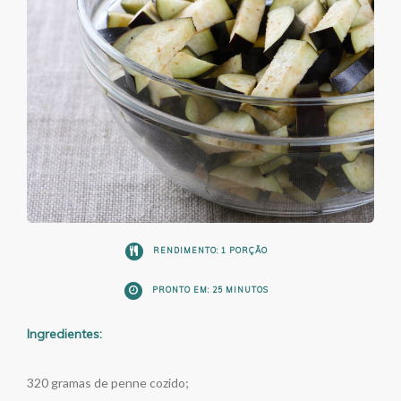
RENDIMENTO: 1 PORÇÃO
PRONTO EM: 25 MINUTOS
Ingredientes:
320 gramas de penne cozido;