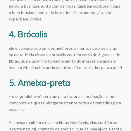
gordura boa, que, junto com as fibras, também colaboram para
o bom funcionamento do intestino. Com moderação, são
super bem-vindas.
4. Brócolis
Ele é considerado um dos melhores alimentos para se incluir
na dieta. Meia xícara de brócolis contém cerca de 3 gramas de
fibras, que ajudam no funcionamento do intestino e ainda é
rico em vitamina C e antioxidantes - ótimos aliados para a pele!
5. Ameixa-preta
É o segredinho número um para tratar a constipação, sendo
composto de quase obrigatoriamente todos os remédios para
esse mal.
A ameixa também é rica em fibras insolúveis, elas contêm um
laxante natural, chamado de sorbitol, que dá uma ajuda e tanto