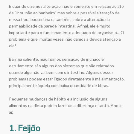
E quando dizemos alteração, não é somente em relação ao ato
de “ir ou não ao banheiro”, mas sobre a possível alteração de
nossa flora bacteriana e, também, sobre a alteração da
permeabilidade da parede intestinal. Afinal, ele é muito
importante para o funcionamento adequado do organismo... O
problema é que, muitas vezes, não damos a devida atenção a
ele!
Barriga saliente, mau humor, sensação de inchaço e
estufamento são alguns dos sintomas que são relatados
quando algo não vai bem com o intestino. Alguns desses
problemas podem estar ligados diretamente à má alimentação,
principalmente àquela com baixa quantidade de fibras.
Pequenas mudanças de hábito e a inclusão de alguns
alimentos na dieta podem fazer uma diferença e tanto. Anote
aí:
1. Feijão