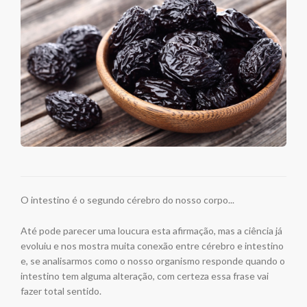
O intestino é o segundo cérebro do nosso corpo...
Até pode parecer uma loucura esta afirmação, mas a ciência já
evoluiu e nos mostra muita conexão entre cérebro e intestino
e, se analisarmos como o nosso organismo responde quando o
intestino tem alguma alteração, com certeza essa frase vai
fazer total sentido.