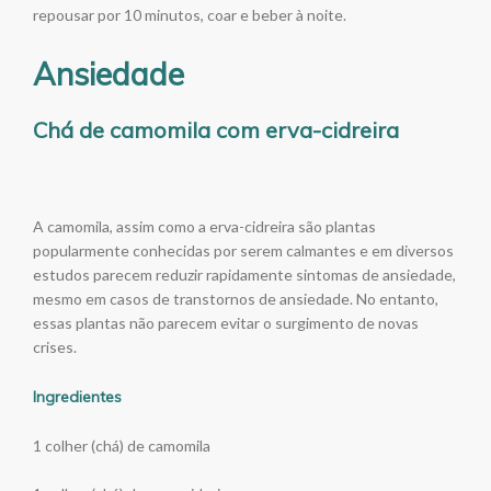
repousar por 10 minutos, coar e beber à noite.
Ansiedade
Chá de camomila com erva-cidreira
A camomila, assim como a erva-cidreira são plantas
popularmente conhecidas por serem calmantes e em diversos
estudos parecem reduzir rapidamente sintomas de ansiedade,
mesmo em casos de transtornos de ansiedade. No entanto,
essas plantas não parecem evitar o surgimento de novas
crises.
Ingredientes
1 colher (chá) de camomila