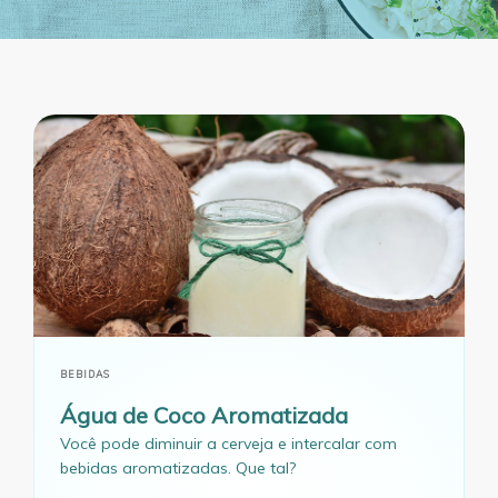
BEBIDAS
Água de Coco Aromatizada
Você pode diminuir a cerveja e intercalar com
bebidas aromatizadas. Que tal?