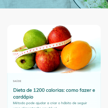
SAÚDE
Dieta de 1200 calorias: como fazer e
cardápio
Método pode ajudar a criar o hábito de seguir