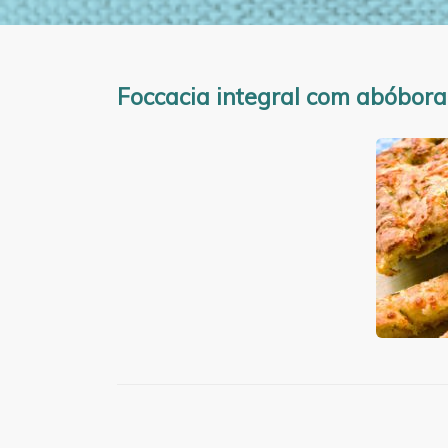
Foccacia integral com abóbora