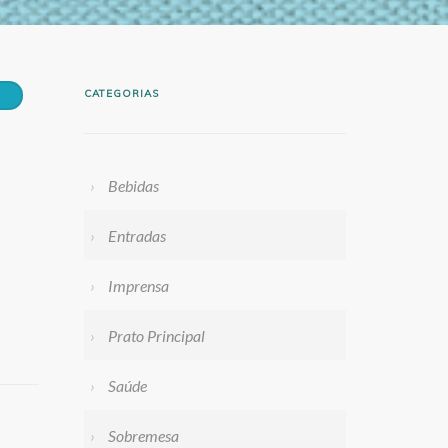
CATEGORIAS
Bebidas
Entradas
Imprensa
Prato Principal
Saúde
Sobremesa