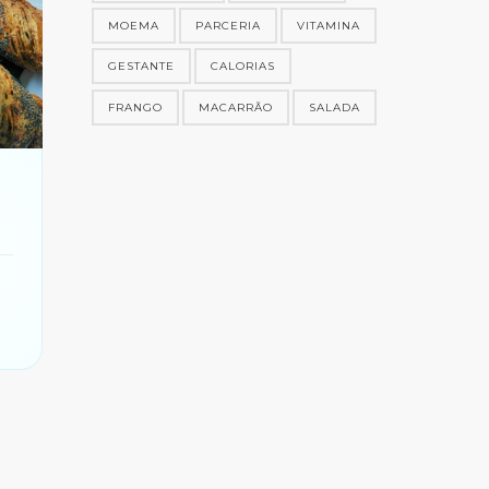
MOEMA
PARCERIA
VITAMINA
GESTANTE
CALORIAS
FRANGO
MACARRÃO
SALADA