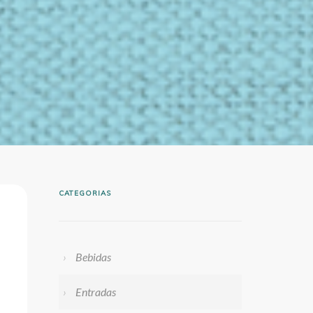
CATEGORIAS
Bebidas
Entradas