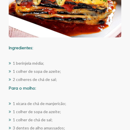
Ingredientes:
1 berinjela média;
1 colher de sopa de azeite;
2 colheres de chá de sal;
Para o molho:
1 xícara de chá de manjericão;
1 colher de sopa de azeite;
1 colher de chá de sal;
3 dentes de alho amassados;