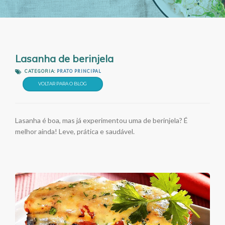
Lasanha de berinjela
CATEGORIA:
PRATO PRINCIPAL
VOLTAR PARA O BLOG
Lasanha é boa, mas já experimentou uma de berinjela? É
melhor ainda! Leve, prática e saudável.