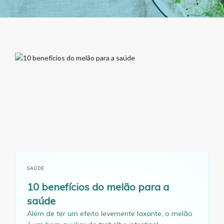
SAÚDE
10 benefícios do melão para a
saúde
Além de ter um efeito levemente laxante, o melão