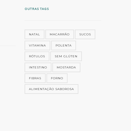
OUTRAS TAGS
NATAL
MACARRÃO
SUCOS
VITAMINA
POLENTA
RÓTULOS
SEM GLÚTEN
INTESTINO
MOSTARDA
FIBRAS
FORNO
ALIMENTAÇÃO SABOROSA