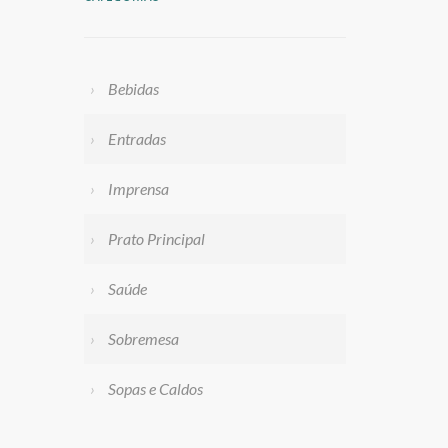
Bebidas
Entradas
Imprensa
Prato Principal
Saúde
Sobremesa
Sopas e Caldos