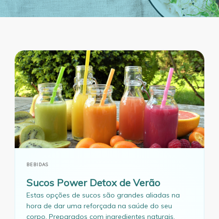
BEBIDAS
Sucos Power Detox de Verão
Estas opções de sucos são grandes aliadas na
hora de dar uma reforçada na saúde do seu
corpo. Preparados com ingredientes naturais,