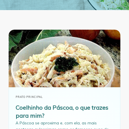
PRATO PRINCIPAL
Coelhinho da Páscoa, o que trazes
para mim?
A Páscoa se aproxima e, com ela, as mais