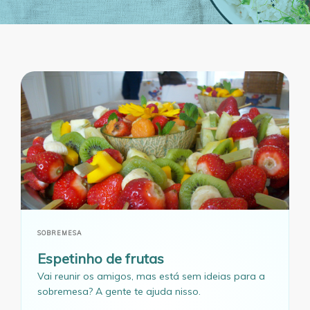
SOBREMESA
Espetinho de frutas
Vai reunir os amigos, mas está sem ideias para a
sobremesa? A gente te ajuda nisso.