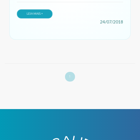
LEIA MAIS +
24/07/2018
1