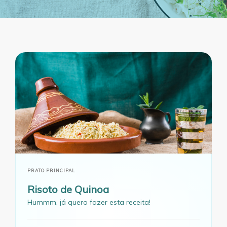
PRATO PRINCIPAL
Risoto de Quinoa
Hummm, já quero fazer esta receita!