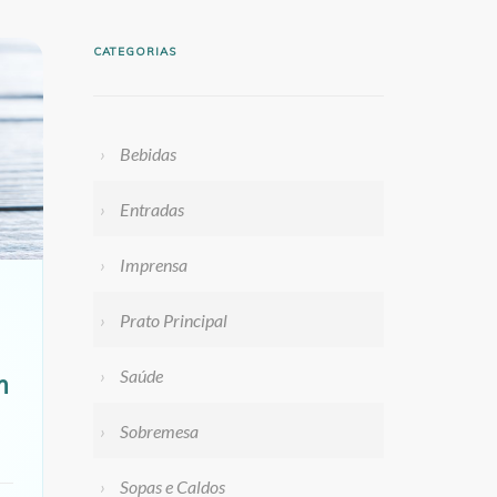
CATEGORIAS
Bebidas
Entradas
Imprensa
Prato Principal
Saúde
m
Sobremesa
Sopas e Caldos