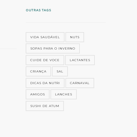
OUTRAS TAGS
VIDA SAUDÁVEL
NUTS
SOPAS PARA O INVERNO
CUIDE DE VOCE
LACTANTES
CRIANÇA
SAL
DICAS DA NUTRI
CARNAVAL
AMIGOS
LANCHES
SUSHI DE ATUM