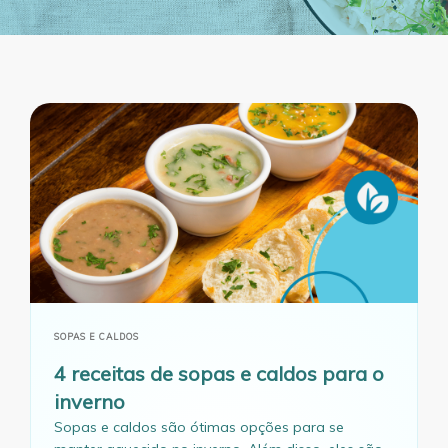
SOPAS E CALDOS
4 receitas de sopas e caldos para o
inverno
Sopas e caldos são ótimas opções para se