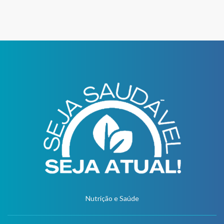
Nutrição e Saúde