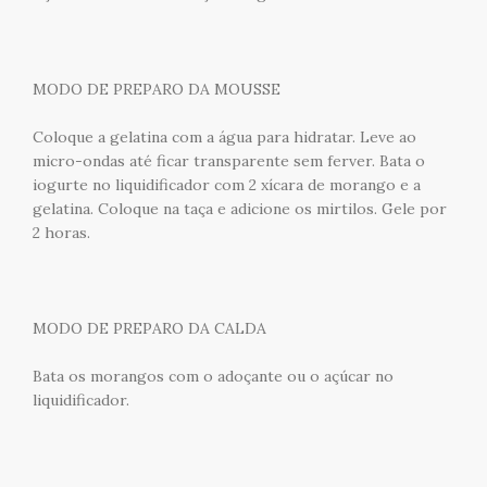
MODO DE PREPARO DA MOUSSE
Coloque a gelatina com a água para hidratar. Leve ao
micro-ondas até ficar transparente sem ferver. Bata o
iogurte no liquidificador com 2 xícara de morango e a
gelatina. Coloque na taça e adicione os mirtilos. Gele por
2 horas.
MODO DE PREPARO DA CALDA
Bata os morangos com o adoçante ou o açúcar no
liquidificador.