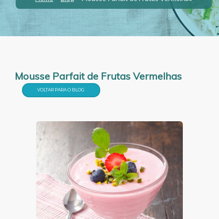
Mousse Parfait de Frutas Vermelhas
VOLTAR PARA O BLOG