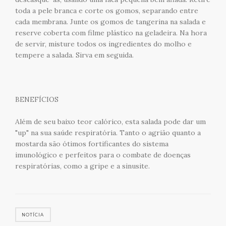
toda a pele branca e corte os gomos, separando entre
cada membrana. Junte os gomos de tangerina na salada e
reserve coberta com filme plástico na geladeira. Na hora
de servir, misture todos os ingredientes do molho e
tempere a salada. Sirva em seguida.
BENEFÍCIOS
Além de seu baixo teor calórico, esta salada pode dar um
"up" na sua saúde respiratória. Tanto o agrião quanto a
mostarda são ótimos fortificantes do sistema
imunológico e perfeitos para o combate de doenças
respiratórias, como a gripe e a sinusite.
NOTÍCIA