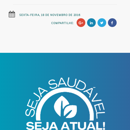
SEXTA-FEIRA, 18 DE NOVEMBRO DE 2016
COMPARTILHE: