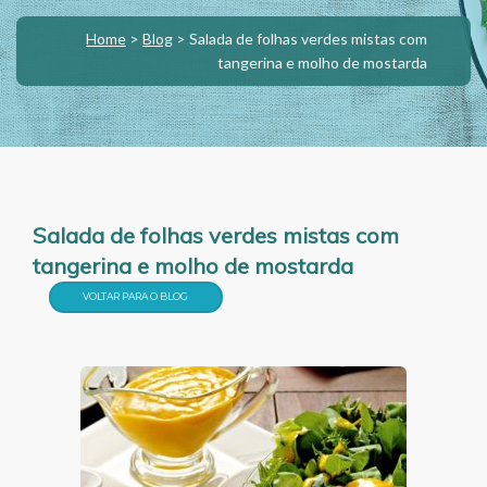
Home
>
Blog
>
Salada de folhas verdes mistas com
tangerina e molho de mostarda
Salada de folhas verdes mistas com
tangerina e molho de mostarda
VOLTAR PARA O BLOG