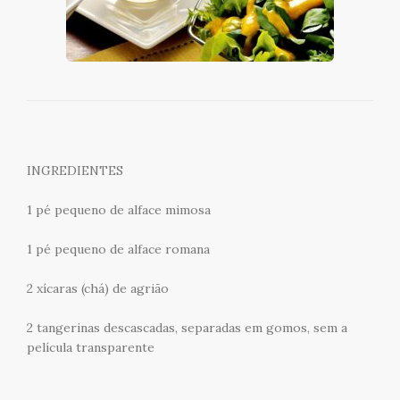
INGREDIENTES
1 pé pequeno de alface mimosa
1 pé pequeno de alface romana
2 xícaras (chá) de agrião
2 tangerinas descascadas, separadas em gomos, sem a
película transparente