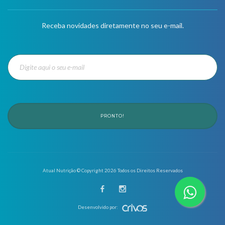
Receba novidades diretamente no seu e-mail.
PRONTO!
Atual Nutrição © Copyright
2026
Todos os Direitos Reservados
Desenvolvido por: