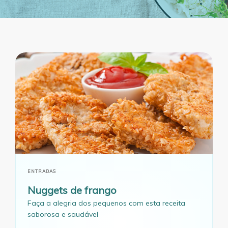
ENTRADAS
Nuggets de frango
Faça a alegria dos pequenos com esta receita
saborosa e saudável