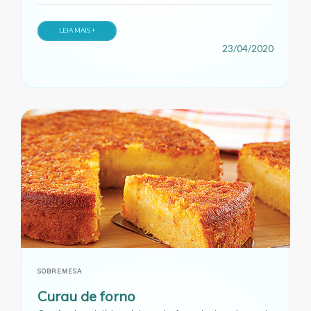
LEIA MAIS +
23/04/2020
SOBREMESA
Curau de forno