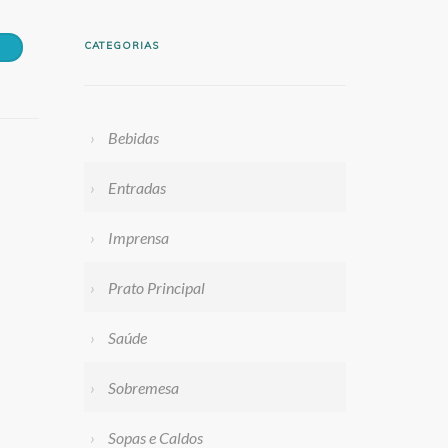
CATEGORIAS
Bebidas
Entradas
Imprensa
Prato Principal
Saúde
Sobremesa
Sopas e Caldos