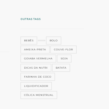
OUTRAS TAGS
BEBÊS
BOLO
AMEIXA-PRETA
COUVE-FLOR
GOIABA VERMELHA
SOJA
DICAS DA NUTRI
BATATA
FARINHA DE COCO
LIQUIDIFICADOR
CÓLICA MENSTRUAL