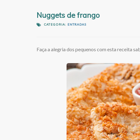
Nuggets de frango
CATEGORIA:
ENTRADAS
Faça a alegria dos pequenos com esta receita sa