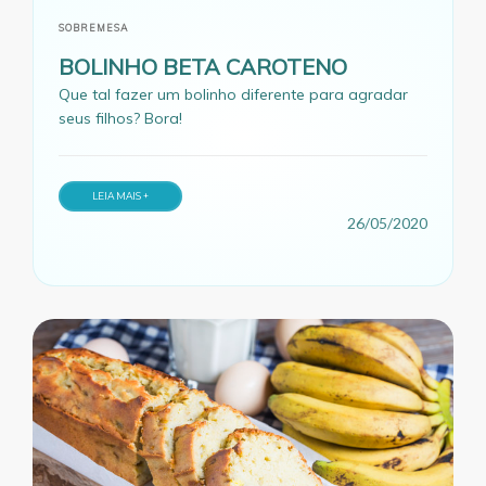
SOBREMESA
BOLINHO BETA CAROTENO
Que tal fazer um bolinho diferente para agradar
seus filhos? Bora!
LEIA MAIS +
26/05/2020