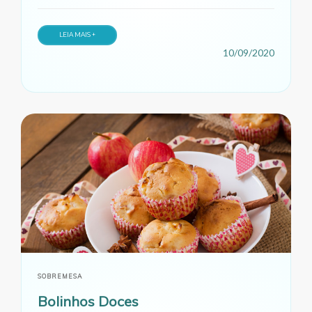
LEIA MAIS +
10/09/2020
SOBREMESA
Bolinhos Doces