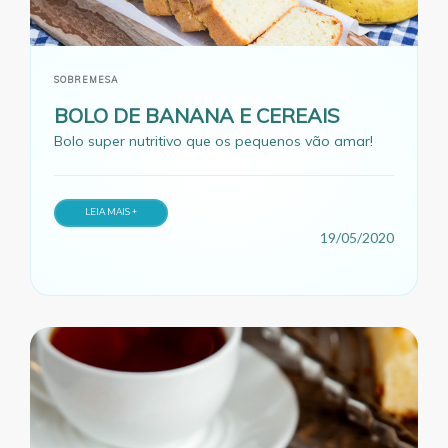
SOBREMESA
BOLO DE BANANA E CEREAIS
Bolo super nutritivo que os pequenos vão amar!
LEIA MAIS +
19/05/2020