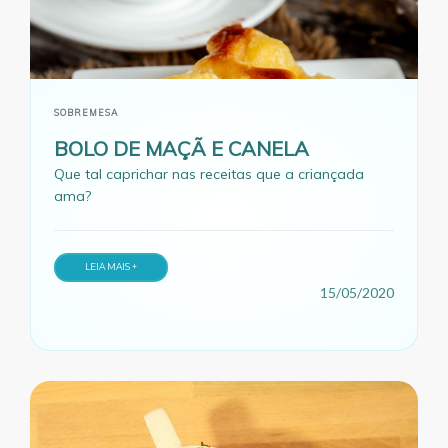
SOBREMESA
BOLO DE MAÇÃ E CANELA
Que tal caprichar nas receitas que a criançada
ama?
LEIA MAIS +
15/05/2020