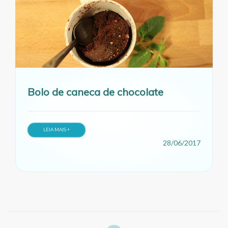
Bolo de caneca de chocolate
LEIA MAIS +
28/06/2017