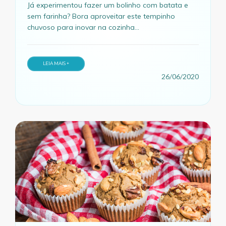
Já experimentou fazer um bolinho com batata e
sem farinha? Bora aproveitar este tempinho
chuvoso para inovar na cozinha...
LEIA MAIS +
26/06/2020