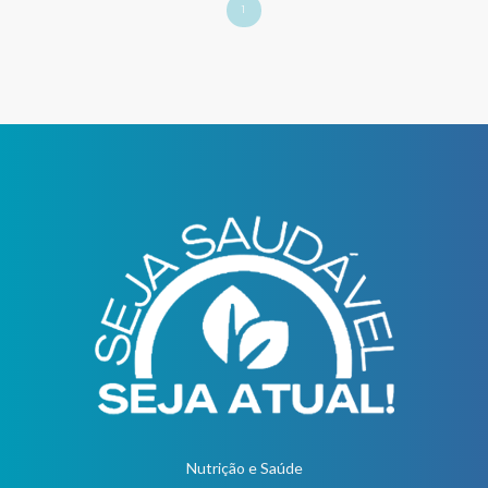
1
Nutrição e Saúde