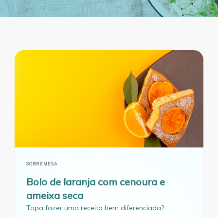
SOBREMESA
Bolo de laranja com cenoura e
ameixa seca
Topa fazer uma receita bem diferenciada?