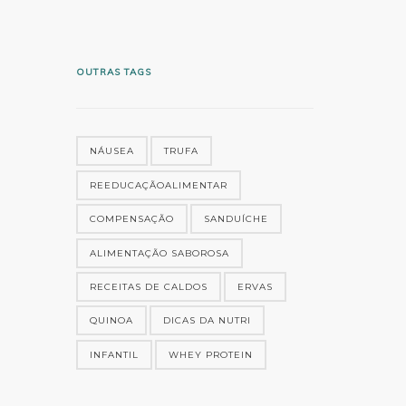
OUTRAS TAGS
NÁUSEA
TRUFA
REEDUCAÇÃOALIMENTAR
COMPENSAÇÃO
SANDUÍCHE
ALIMENTAÇÃO SABOROSA
RECEITAS DE CALDOS
ERVAS
QUINOA
DICAS DA NUTRI
INFANTIL
WHEY PROTEIN