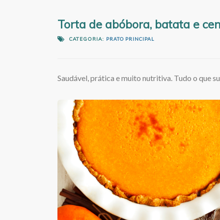
Torta de abóbora, batata e ce
CATEGORIA:
PRATO PRINCIPAL
Saudável, prática e muito nutritiva. Tudo o que su