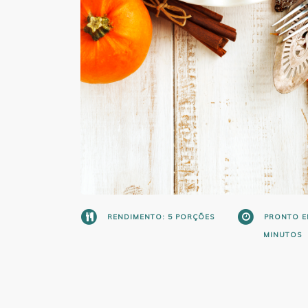
RENDIMENTO: 5 PORÇÕES
PRONTO EM
MINUTOS