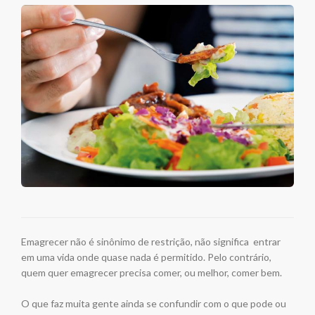
Emagrecer não é sinônimo de restrição, não significa entrar
em uma vida onde quase nada é permitido. Pelo contrário,
quem quer emagrecer precisa comer, ou melhor, comer bem.
O que faz muita gente ainda se confundir com o que pode ou