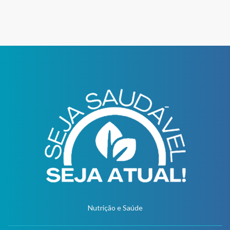
Nutrição e Saúde