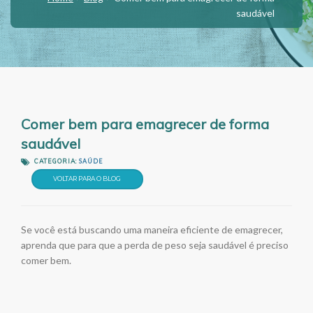
saudável
Comer bem para emagrecer de forma
saudável
CATEGORIA:
SAÚDE
VOLTAR PARA O BLOG
Se você está buscando uma maneira eficiente de emagrecer,
aprenda que para que a perda de peso seja saudável é preciso
comer bem.