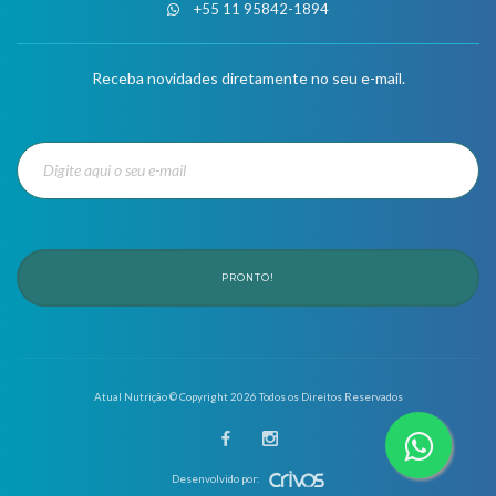
+55 11 95842-1894
Receba novidades diretamente no seu e-mail.
PRONTO!
Atual Nutrição © Copyright
2026
Todos os Direitos Reservados
Desenvolvido por: