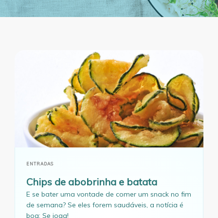
ENTRADAS
Chips de abobrinha e batata
E se bater uma vontade de comer um snack no fim
de semana? Se eles forem saudáveis, a notícia é
boa: Se joga!