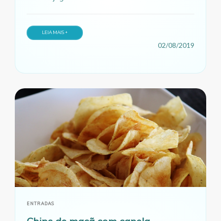
LEIA MAIS +
02/08/2019
ENTRADAS