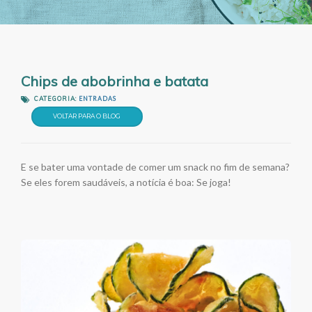
Chips de abobrinha e batata
CATEGORIA:
ENTRADAS
VOLTAR PARA O BLOG
E se bater uma vontade de comer um snack no fim de semana?
Se eles forem saudáveis, a notícia é boa: Se joga!