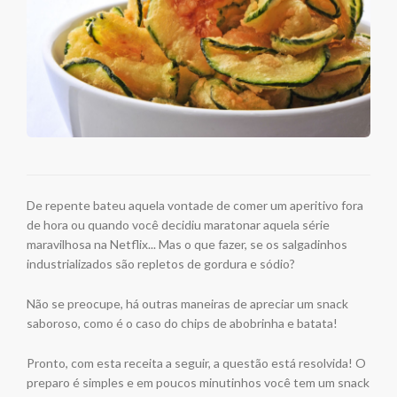
De repente bateu aquela vontade de comer um aperitivo fora
de hora ou quando você decidiu maratonar aquela série
maravilhosa na Netflix... Mas o que fazer, se os salgadinhos
industrializados são repletos de gordura e sódio?
Não se preocupe, há outras maneiras de apreciar um snack
saboroso, como é o caso do chips de abobrinha e batata!
Pronto, com esta receita a seguir, a questão está resolvida! O
preparo é simples e em poucos minutinhos você tem um snack