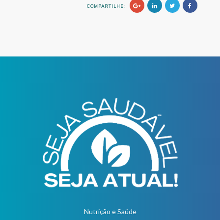
COMPARTILHE:
Nutrição e Saúde