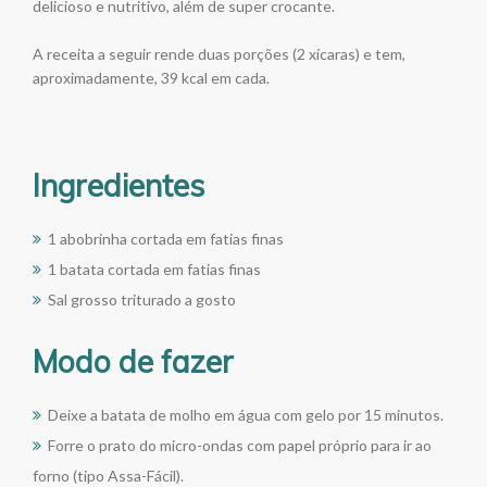
delicioso e nutritivo, além de super crocante.
A receita a seguir rende duas porções (2 xícaras) e tem,
aproximadamente, 39 kcal em cada.
Ingredientes
1 abobrinha cortada em fatias finas
1 batata cortada em fatias finas
Sal grosso triturado a gosto
Modo de fazer
Deixe a batata de molho em água com gelo por 15 minutos.
Forre o prato do micro-ondas com papel próprio para ir ao
forno (tipo Assa-Fácil).