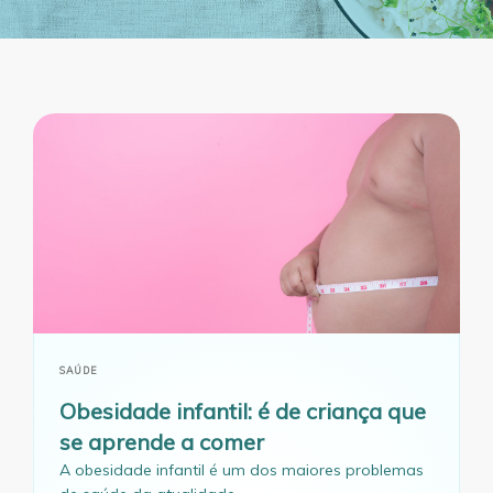
SAÚDE
Obesidade infantil: é de criança que
se aprende a comer
A obesidade infantil é um dos maiores problemas