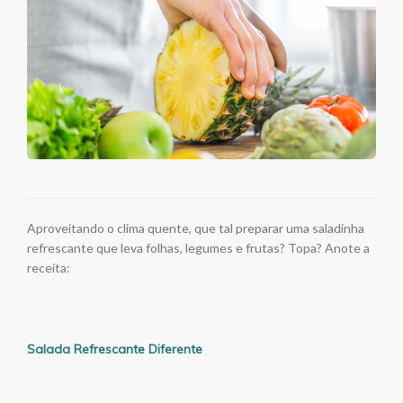
Aproveitando o clima quente, que tal preparar uma saladinha
refrescante que leva folhas, legumes e frutas? Topa? Anote a
receita:
Salada Refrescante Diferente