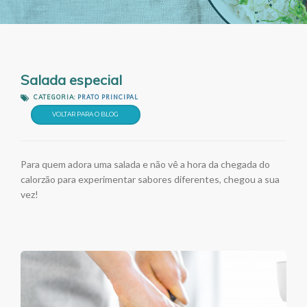
Salada especial
CATEGORIA:
PRATO PRINCIPAL
VOLTAR PARA O BLOG
Para quem adora uma salada e não vê a hora da chegada do
calorzão para experimentar sabores diferentes, chegou a sua
vez!