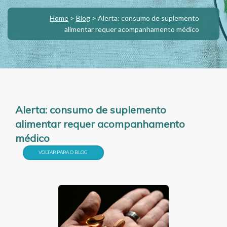
Home
>
Blog
>
Alerta: consumo de suplemento
alimentar requer acompanhamento médico
Alerta: consumo de suplemento
alimentar requer acompanhamento
médico
VOLTAR PARA O BLOG