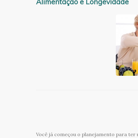
Alimentação e Longevidade
Você já começou o planejamento para ter u