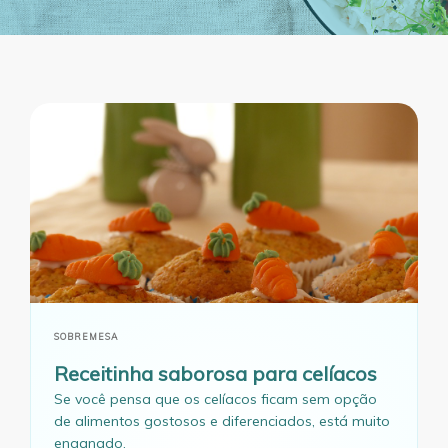
SOBREMESA
Receitinha saborosa para celíacos
Se você pensa que os celíacos ficam sem opção
de alimentos gostosos e diferenciados, está muito
enganado.