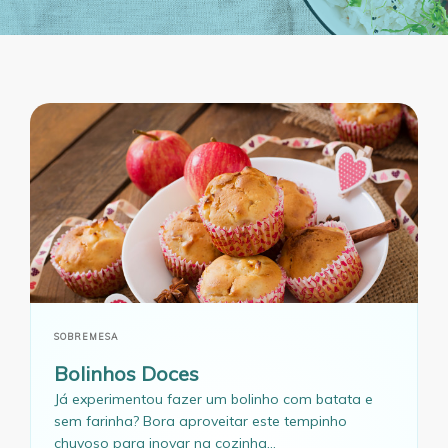
SOBREMESA
Bolinhos Doces
Já experimentou fazer um bolinho com batata e
sem farinha? Bora aproveitar este tempinho
chuvoso para inovar na cozinha...