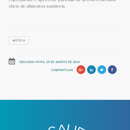
cheio de alimentos saudáveis.
NOTÍCIA
SEGUNDA-FEIRA, 25 DE AGOSTO DE 2014
COMPARTILHE: