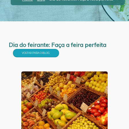
Dia do feirante: Faça a feira perfeita
VOLTAR PARA O BLOG