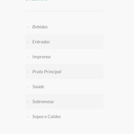
Bebidas
Entradas
Imprensa
Prato Principal
Saúde
Sobremesa
Sopas e Caldos