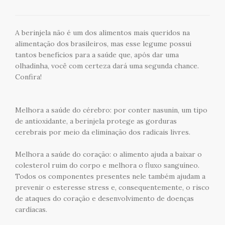
A berinjela não é um dos alimentos mais queridos na
alimentação dos brasileiros, mas esse legume possui
tantos benefícios para a saúde que, após dar uma
olhadinha, você com certeza dará uma segunda chance.
Confira!
Melhora a saúde do cérebro: por conter nasunin, um tipo
de antioxidante, a berinjela protege as gorduras
cerebrais por meio da eliminação dos radicais livres.
Melhora a saúde do coração: o alimento ajuda a baixar o
colesterol ruim do corpo e melhora o fluxo sanguíneo.
Todos os componentes presentes nele também ajudam a
prevenir o esteresse stress e, consequentemente, o risco
de ataques do coração e desenvolvimento de doenças
cardíacas.