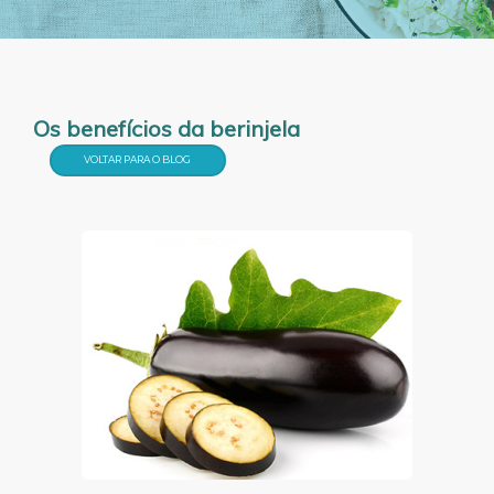
Os benefícios da berinjela
VOLTAR PARA O BLOG