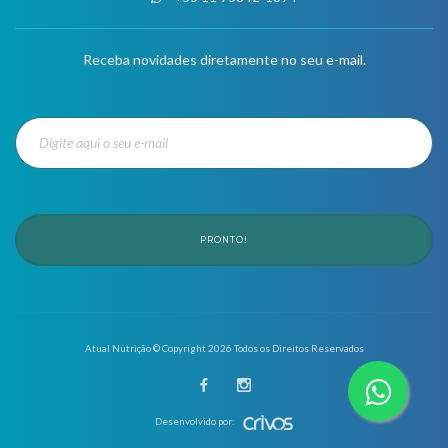
Receba novidades diretamente no seu e-mail.
PRONTO!
Atual Nutrição © Copyright
2026
Todos os Direitos Reservados
Desenvolvido por: