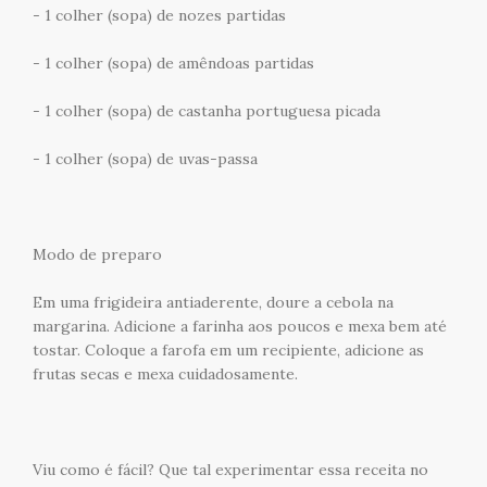
- 1 colher (sopa) de nozes partidas
- 1 colher (sopa) de amêndoas partidas
- 1 colher (sopa) de castanha portuguesa picada
- 1 colher (sopa) de uvas-passa
Modo de preparo
Em uma frigideira antiaderente, doure a cebola na
margarina. Adicione a farinha aos poucos e mexa bem até
tostar. Coloque a farofa em um recipiente, adicione as
frutas secas e mexa cuidadosamente.
Viu como é fácil? Que tal experimentar essa receita no