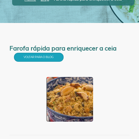
Farofa rápida para enriquecer a ceia
VOLTAR PARA O BLOG