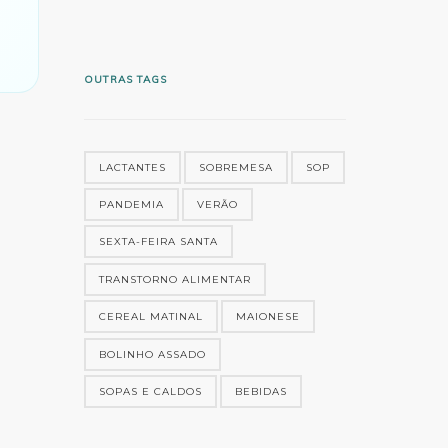
OUTRAS TAGS
LACTANTES
SOBREMESA
SOP
PANDEMIA
VERÃO
SEXTA-FEIRA SANTA
TRANSTORNO ALIMENTAR
CEREAL MATINAL
MAIONESE
BOLINHO ASSADO
SOPAS E CALDOS
BEBIDAS