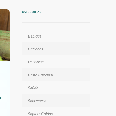
CATEGORIAS
Bebidas
Entradas
Imprensa
Prato Principal
Saúde
r
Sobremesa
Sopas e Caldos