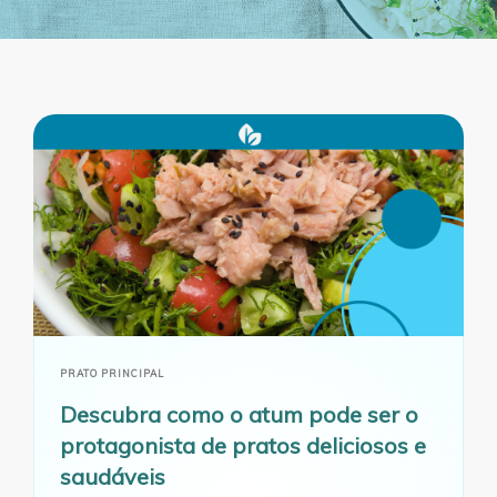
PRATO PRINCIPAL
Descubra como o atum pode ser o
protagonista de pratos deliciosos e
saudáveis