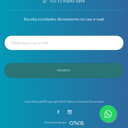
+55 11 95842-1894
Receba novidades diretamente no seu e-mail.
PRONTO!
Atual Nutrição © Copyright
2026
Todos os Direitos Reservados
Desenvolvido por: