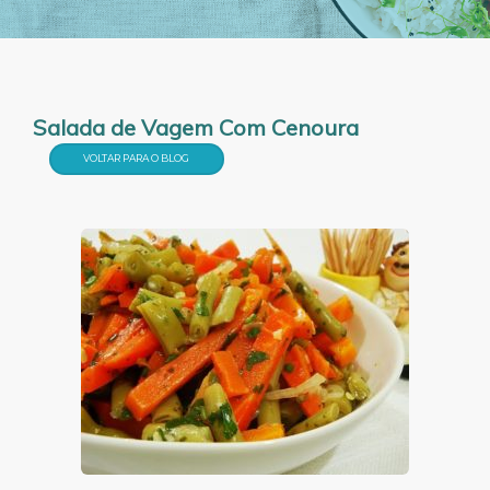
Salada de Vagem Com Cenoura
VOLTAR PARA O BLOG