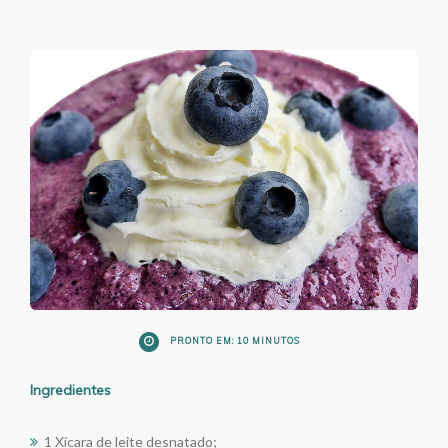
PRONTO EM: 10 MINUTOS
Ingredientes
1 Xícara de leite desnatado;