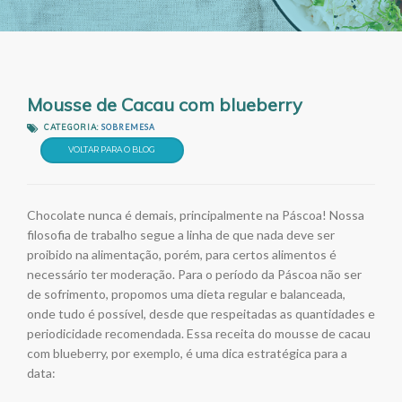
Mousse de Cacau com blueberry
CATEGORIA:
SOBREMESA
VOLTAR PARA O BLOG
Chocolate nunca é demais, principalmente na Páscoa! Nossa
filosofia de trabalho segue a linha de que nada deve ser
proibido na alimentação, porém, para certos alimentos é
necessário ter moderação. Para o período da Páscoa não ser
de sofrimento, propomos uma dieta regular e balanceada,
onde tudo é possível, desde que respeitadas as quantidades e
periodicidade recomendada. Essa receita do mousse de cacau
com blueberry, por exemplo, é uma dica estratégica para a
data: