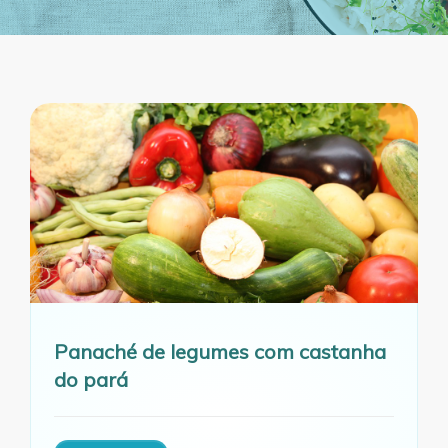
Panaché de legumes com castanha
do pará