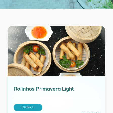
Rolinhos Primavera Light
LEIA MAIS +