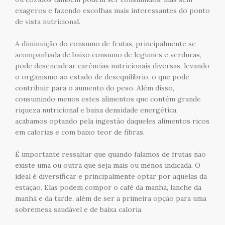
exageros e fazendo escolhas mais interessantes do ponto
de vista nutricional.
A diminuição do consumo de frutas, principalmente se
acompanhada de baixo consumo de legumes e verduras,
pode desencadear carências nutricionais diversas, levando
o organismo ao estado de desequilíbrio, o que pode
contribuir para o aumento do peso. Além disso,
consumindo menos estes alimentos que contém grande
riqueza nutricional e baixa densidade energética,
acabamos optando pela ingestão daqueles alimentos ricos
em calorias e com baixo teor de fibras.
É importante ressaltar que quando falamos de frutas não
existe uma ou outra que seja mais ou menos indicada. O
ideal é diversificar e principalmente optar por aquelas da
estação. Elas podem compor o café da manhã, lanche da
manhã e da tarde, além de ser a primeira opção para uma
sobremesa saudável e de baixa caloria.