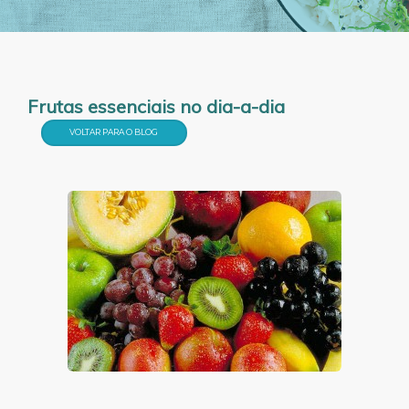
Frutas essenciais no dia-a-dia
VOLTAR PARA O BLOG