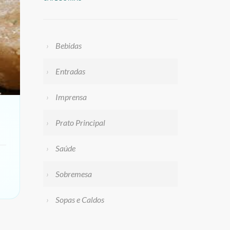
Bebidas
Entradas
Imprensa
Prato Principal
Saúde
Sobremesa
Sopas e Caldos