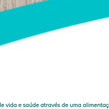
e vida e saúde através de uma alimenta