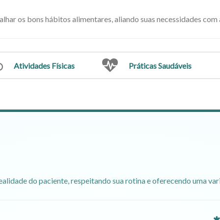
alhar os bons hábitos alimentares, aliando suas necessidades com 
Atividades Físicas
Práticas Saudáveis
ealidade do paciente, respeitando sua rotina e oferecendo uma va