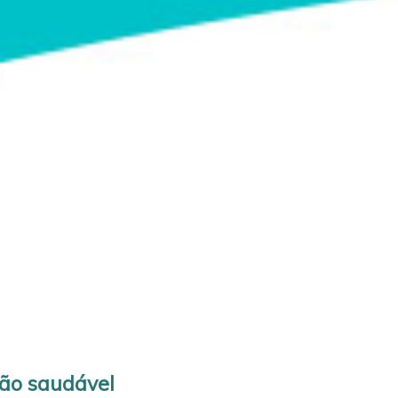
ção saudável