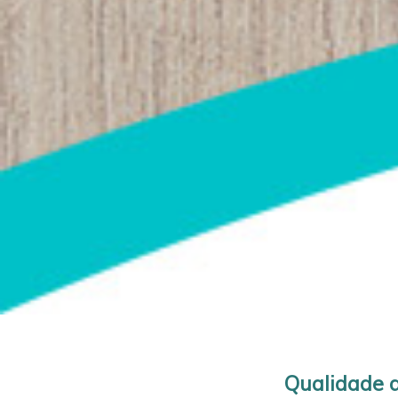
Qualidade d