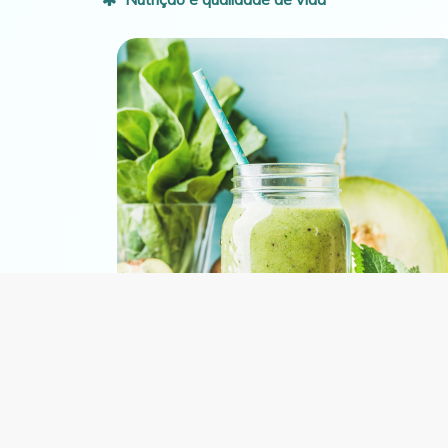
Entradas