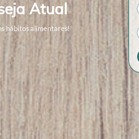
seja Atual
s hábitos alimentares!