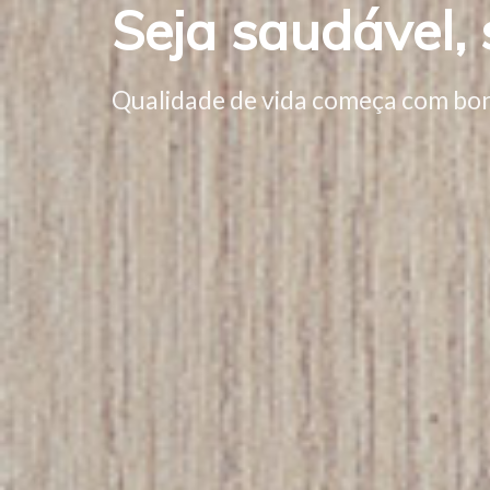
Seja saudável,
Qualidade de vida começa com bon